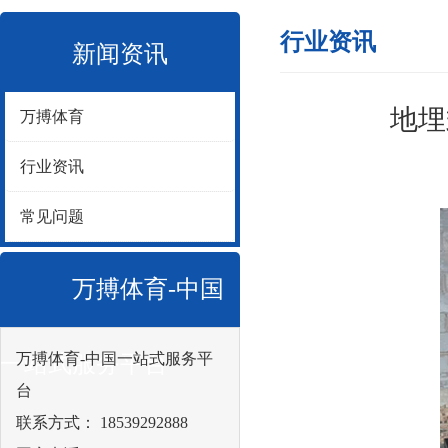
行业资讯
新闻资讯
地埋
万搏体育
行业资讯
常见问题
万搏体育-中国
万搏体育-中国一站式服务平
一站式服务平台
台
联系方式： 18539292888