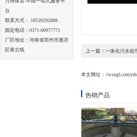
万搏体育-中国一站式服务平
一站式服务平台
台
联系方式： 18539292888
固定电话：0371-60977771
厂区地址：河南省郑州市惠济
区黄古线
上一篇：
一体化污水处
本文网址：
//wzzgf.com/yth
热销产品